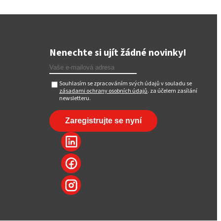
Nenechte si ujít žádné novinky!
Souhlasím se zpracováním svých údajů v souladu se
zásadami ochrany osobních údajů
. za účelem zasílání
newsletteru.