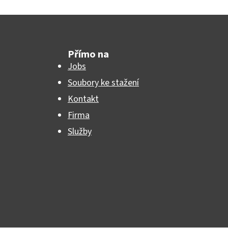
Přímo na
Jobs
Soubory ke stažení
Kontakt
Firma
Služby