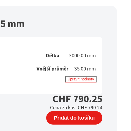
35 mm
Délka
3000.00 mm
Vnější průměr
35.00 mm
Upravit hodnoty
CHF
790.25
Cena za kus:
CHF
790.24
Přidat do košíku