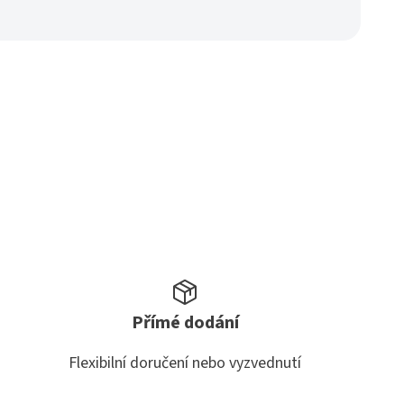
Přímé dodání
Flexibilní doručení nebo vyzvednutí