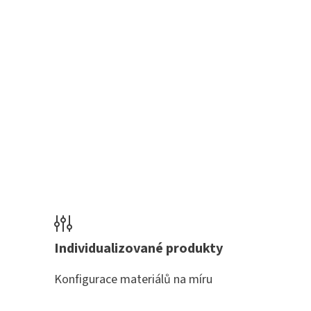
Individualizované produkty
Konfigurace materiálů na míru