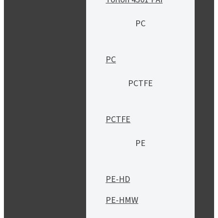
PC
PC
PCTFE
PCTFE
PE
PE-HD
PE-HMW