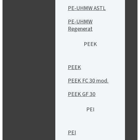
PE-UHMW ASTL
PE-UHMW
Regenerat
PEEK
PEEK
PEEK FC 30 mod.
PEEK GF 30
PEI
PEI