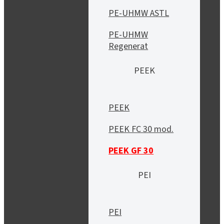
PE-UHMW ASTL
PE-UHMW
Regenerat
PEEK
PEEK
PEEK FC 30 mod.
PEEK GF 30
PEI
PEI