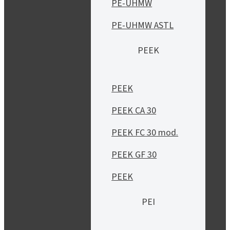
PE-UHMW
PE-UHMW ASTL
PEEK
PEEK
PEEK CA 30
PEEK FC 30 mod.
PEEK GF 30
PEEK
PEI