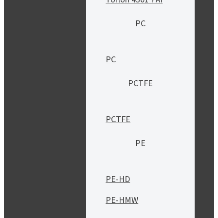
PC
PC
PCTFE
PCTFE
PE
PE-HD
PE-HMW