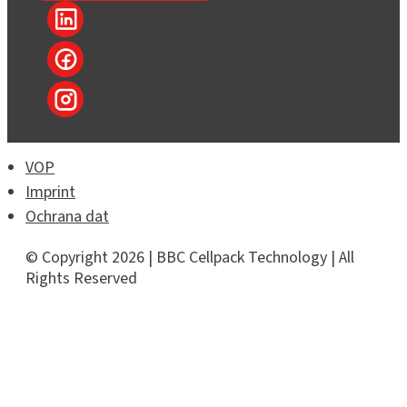
VOP
Imprint
Ochrana dat
© Copyright 2026 | BBC Cellpack Technology | All
Rights Reserved