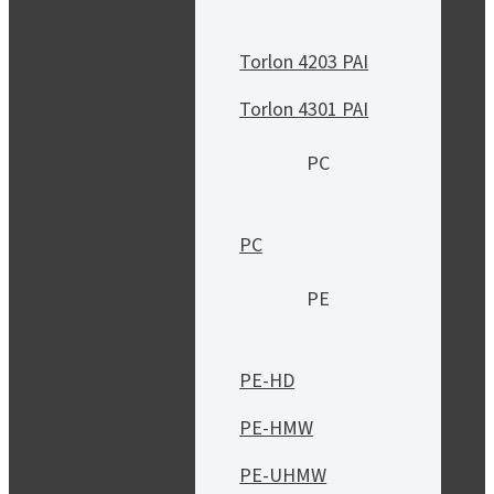
Torlon 4203 PAI
Torlon 4301 PAI
PC
PC
PE
PE-HD
PE-HMW
PE-UHMW