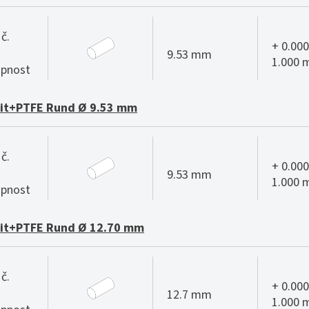
č.
+ 0.000
9.53 mm
1.000
pnost
it+PTFE Rund Ø 9.53 mm
č.
+ 0.000
9.53 mm
1.000
pnost
it+PTFE Rund Ø 12.70 mm
č.
+ 0.000
12.7 mm
1.000