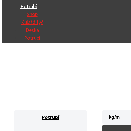
Potrubí
Shop
Kulatá tyč
Deska
Potrubí
Potrubí