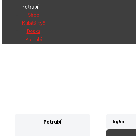
Potrubí
Shop
Kulatá tyč
Deska
Potrubí
Potrubí