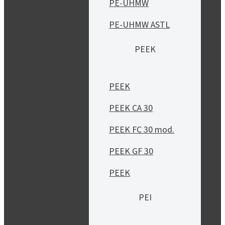
PE-UHMW
PE-UHMW ASTL
PEEK
PEEK
PEEK CA 30
PEEK FC 30 mod.
PEEK GF 30
PEEK
PEI