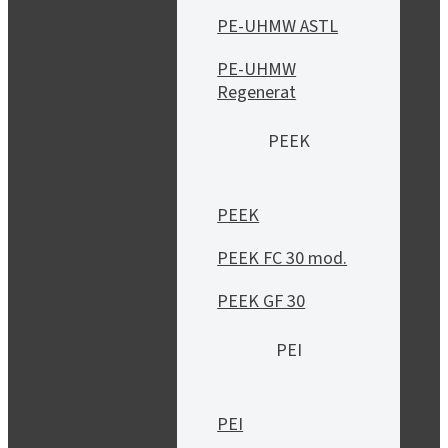
PE-UHMW ASTL
PE-UHMW
Regenerat
PEEK
PEEK
PEEK FC 30 mod.
PEEK GF 30
PEI
PEI