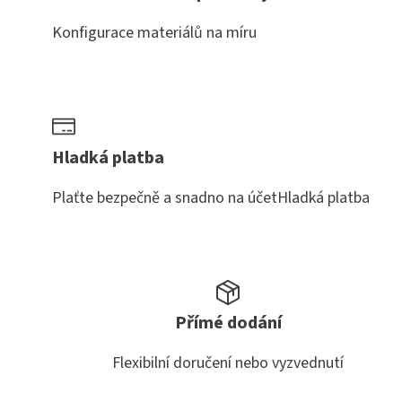
Konfigurace materiálů na míru
Hladká platba
Plaťte bezpečně a snadno na účetHladká platba
Přímé dodání
Flexibilní doručení nebo vyzvednutí