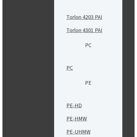
Torlon 4203 PAI
Torlon 4301 PAI
PC
PC
PE
PE-HD
PE-HMW
PE-UHMW