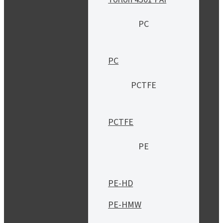
PC
PC
PCTFE
PCTFE
PE
PE-HD
PE-HMW