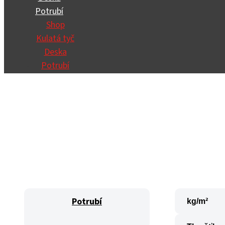
Potrubí
Shop
Kulatá tyč
Deska
Potrubí
Potrubí