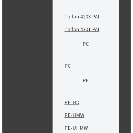
Torlon 4203 PAI
Torlon 4301 PAI
PC
PC
PE
PE-HD
PE-HMW
PE-UHMW