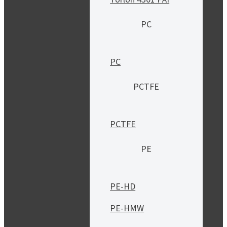
PC
PC
PCTFE
PCTFE
PE
PE-HD
PE-HMW