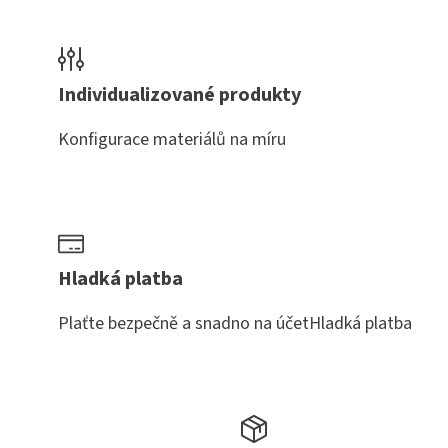
Individualizované produkty
Konfigurace materiálů na míru
Hladká platba
Plaťte bezpečně a snadno na účetHladká platba