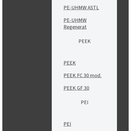
PE-UHMW ASTL
PE-UHMW
Regenerat
PEEK
PEEK
PEEK FC 30 mod.
PEEK GF 30
PEI
PEI