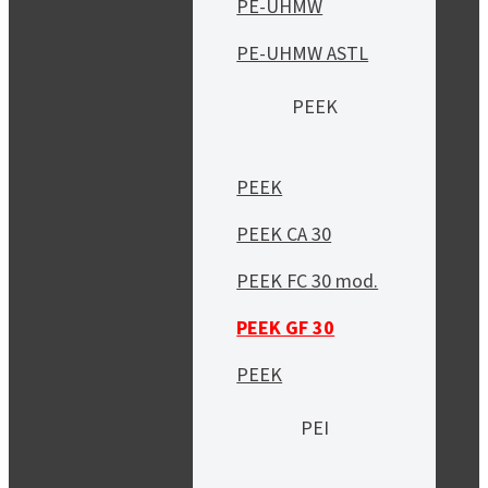
PE-UHMW
PE-UHMW ASTL
PEEK
PEEK
PEEK CA 30
PEEK FC 30 mod.
PEEK GF 30
PEEK
PEI