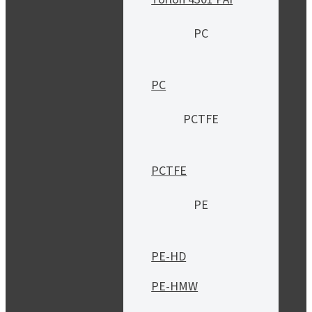
PC
PC
PCTFE
PCTFE
PE
PE-HD
PE-HMW