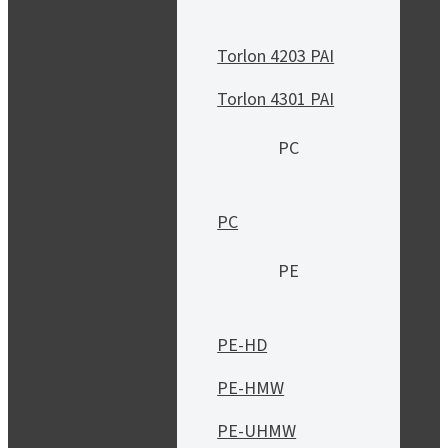
Torlon 4203 PAI
Torlon 4301 PAI
PC
PC
PE
PE-HD
PE-HMW
PE-UHMW