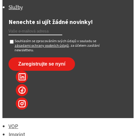
Služby
Nenechte si ujít žádné novinky!
Souhlasím se zpracováním svých údajů v souladu se
zásadami ochrany osobních údajů
. za účelem zasílání
newsletteru.
VOP
Imprint