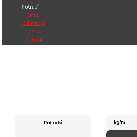
Potrubí
Shop
Kulatá tyč
Deska
Potrubí
Potrubí