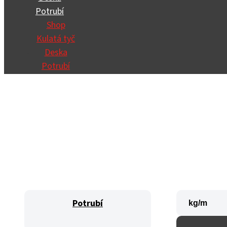
Potrubí
Shop
Kulatá tyč
Deska
Potrubí
Potrubí