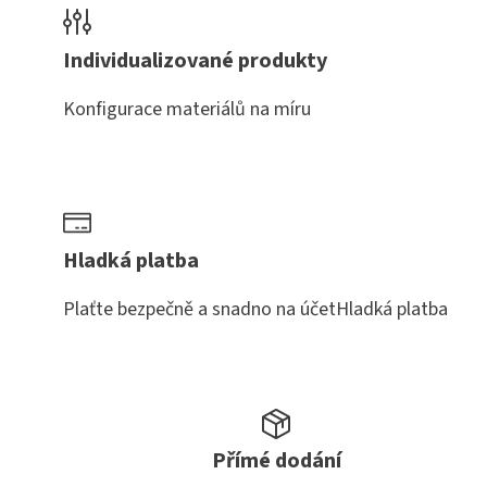
Individualizované produkty
Konfigurace materiálů na míru
Hladká platba
Plaťte bezpečně a snadno na účetHladká platba
Přímé dodání