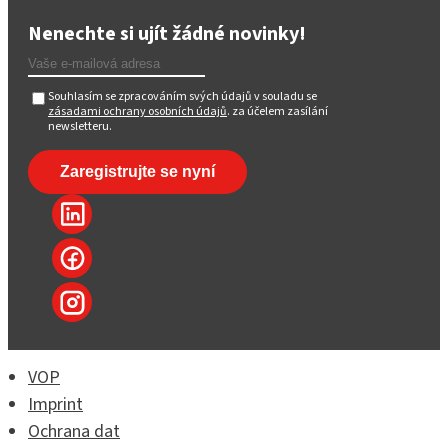
Nenechte si ujít žádné novinky!
Souhlasím se zpracováním svých údajů v souladu se
zásadami ochrany osobních údajů
. za účelem zasílání
newsletteru.
VOP
Imprint
Ochrana dat