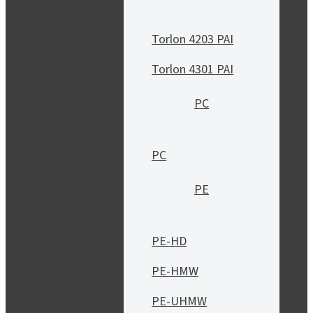
Torlon 4203 PAI
Torlon 4301 PAI
PC
PC
PE
PE-HD
PE-HMW
PE-UHMW