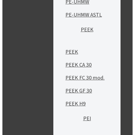
PE-UHMW
PE-UHMW ASTL
PEEK
PEEK
PEEK CA 30
PEEK FC 30 mod.
PEEK GF 30
PEEK H9
PEI