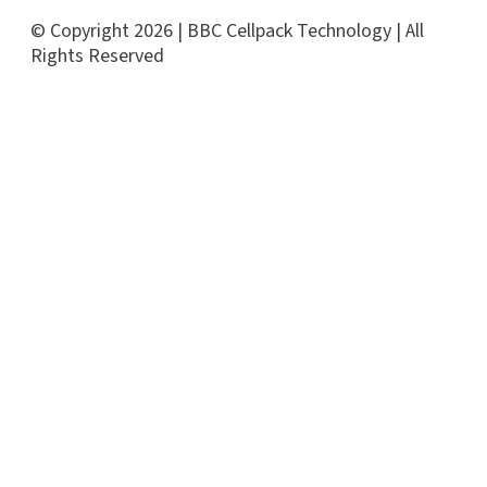
© Copyright 2026 | BBC Cellpack Technology | All
Rights Reserved