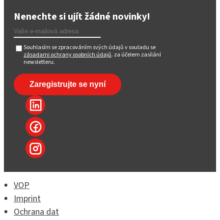
Nenechte si ujít žádné novinky!
Souhlasím se zpracováním svých údajů v souladu se
zásadami ochrany osobních údajů
. za účelem zasílání
newsletteru.
VOP
Imprint
Ochrana dat