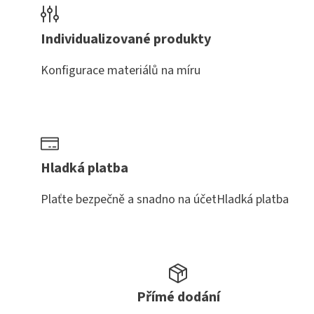
Individualizované produkty
Konfigurace materiálů na míru
Hladká platba
Plaťte bezpečně a snadno na účetHladká platba
Přímé dodání