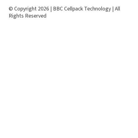
© Copyright 2026 | BBC Cellpack Technology | All
Rights Reserved