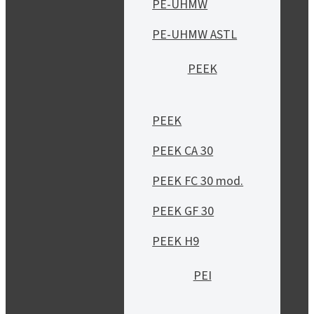
PE-UHMW
PE-UHMW ASTL
PEEK
PEEK
PEEK CA 30
PEEK FC 30 mod.
PEEK GF 30
PEEK H9
PEI