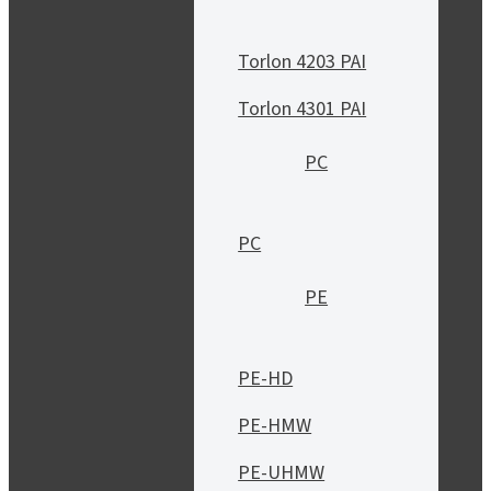
Torlon 4203 PAI
Torlon 4301 PAI
PC
PC
PE
PE-HD
PE-HMW
PE-UHMW