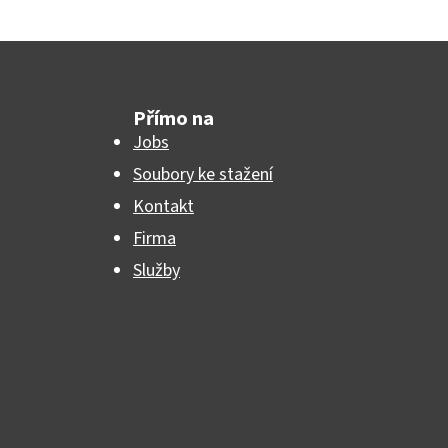
Přímo na
Jobs
Soubory ke stažení
Kontakt
Firma
Služby