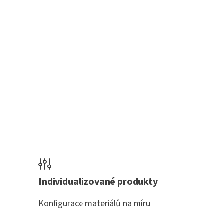
Individualizované produkty
Konfigurace materiálů na míru