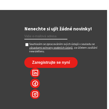
Nenechte si ujít žádné novinky!
Souhlasím se zpracováním svých údajů v souladu se
zásadami ochrany osobních údajů
. za účelem zasílání
newsletteru.