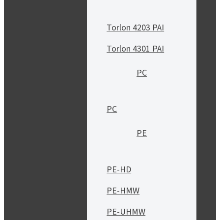
Torlon 4203 PAI
Torlon 4301 PAI
PC
PC
PE
PE-HD
PE-HMW
PE-UHMW