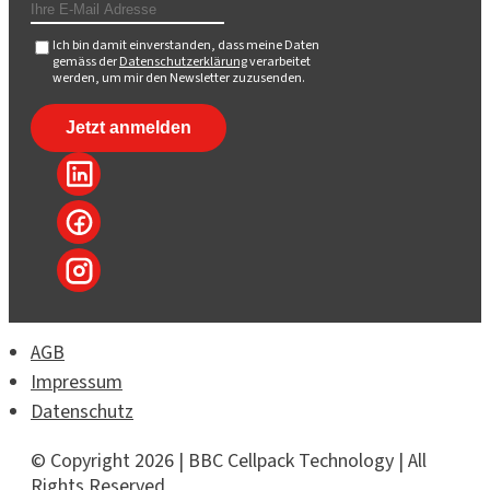
Ich bin damit einverstanden, dass meine Daten
gemäss der
Datenschutzerklärung
verarbeitet
werden, um mir den Newsletter zuzusenden.
AGB
Impressum
Datenschutz
© Copyright 2026 | BBC Cellpack Technology | All
Rights Reserved