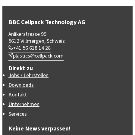
BBC Cellpack Technology AG
Anlikerstrasse 99
5612 Villmergen, Schweiz
+41 56 618 14 28
plastics@cellpack.com
Direkt zu
Jobs / Lehrstellen
Downloads
Kontakt
Unternehmen
Services
Keine News verpassen!