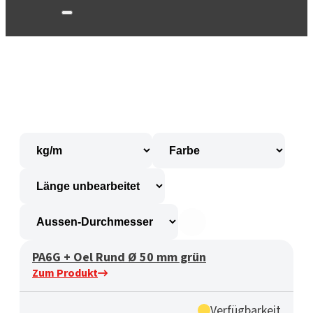
PA6G + Oel Rund Ø 50 mm grün
Zum Produkt
Verfügbarkeit