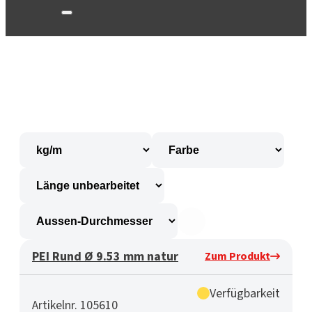
PEI Rund Ø 9.53 mm natur
Zum Produkt
Verfügbarkeit
Artikelnr. 105610