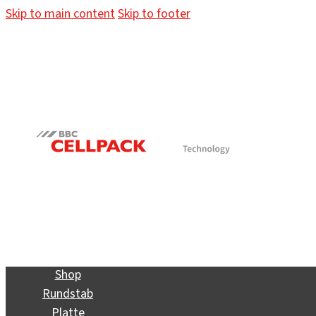
Skip to main content
Skip to footer
Shop
Rundstab
Platte