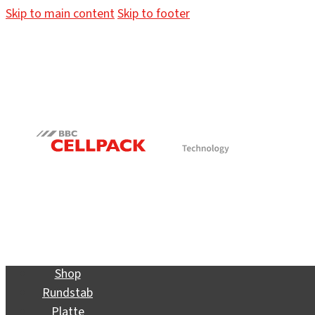
Skip to main content
Skip to footer
Shop
Rundstab
Platte