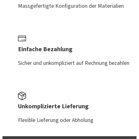
Massgefertigte Konfiguration der Materialien
Einfache Bezahlung
Sicher und unkompliziert auf Rechnung bezahlen
Unkomplizierte Lieferung
Flexible Lieferung oder Abholung