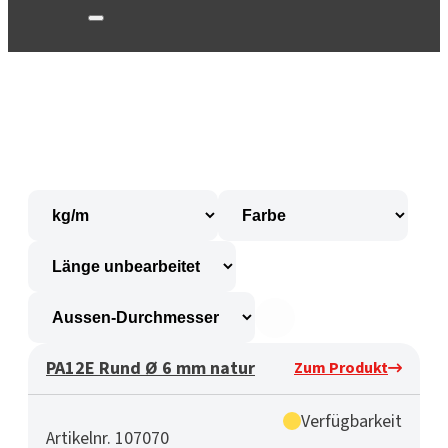
PA12E Rund Ø 6 mm natur
Zum Produkt
Verfügbarkeit
Artikelnr. 107070