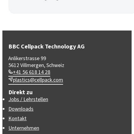
BBC Cellpack Technology AG
Anlikerstrasse 99
5612 Villmergen, Schweiz
+41 56 618 14 28
plastics@cellpack.com
Direkt zu
Jobs / Lehrstellen
Downloads
Kontakt
Unternehmen