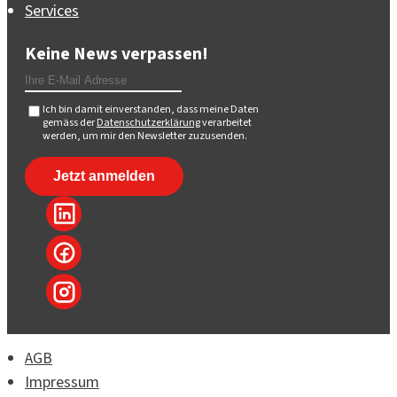
Services
Keine News verpassen!
Ich bin damit einverstanden, dass meine Daten
gemäss der
Datenschutzerklärung
verarbeitet
werden, um mir den Newsletter zuzusenden.
AGB
Impressum