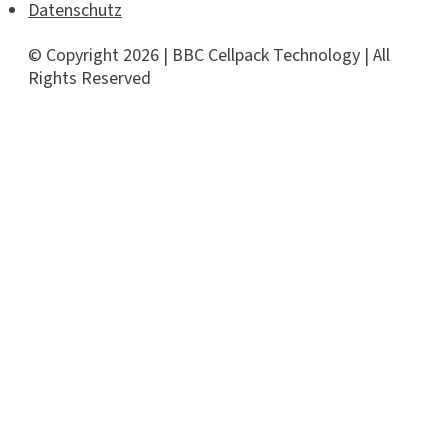
Datenschutz
© Copyright 2026 | BBC Cellpack Technology | All
Rights Reserved