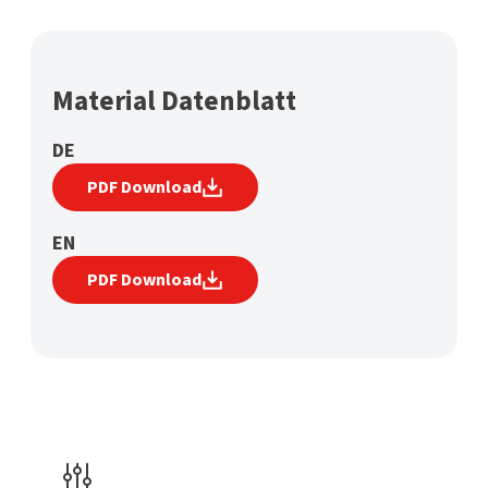
Material Datenblatt
DE
PDF Download
EN
PDF Download