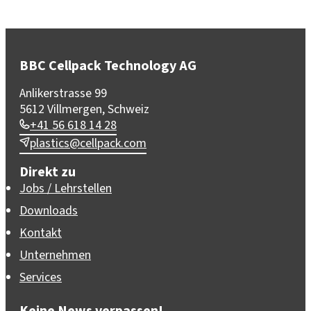
BBC Cellpack Technology AG
Anlikerstrasse 99
5612 Villmergen, Schweiz
+41 56 618 14 28
plastics@cellpack.com
Direkt zu
Jobs / Lehrstellen
Downloads
Kontakt
Unternehmen
Services