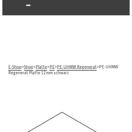
E-Shop
>
Shop
>
Platte
>
PE
>
PE-UHMW Regenerat
>
PE-UHMW
Regenerat Platte 12 mm schwarz