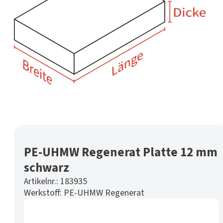
PE-UHMW Regenerat Platte 12 mm
schwarz
Artikelnr.:
183935
Werkstoff:
PE-UHMW Regenerat