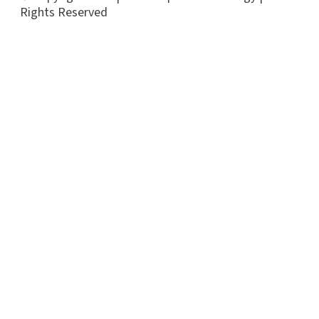
Rights Reserved