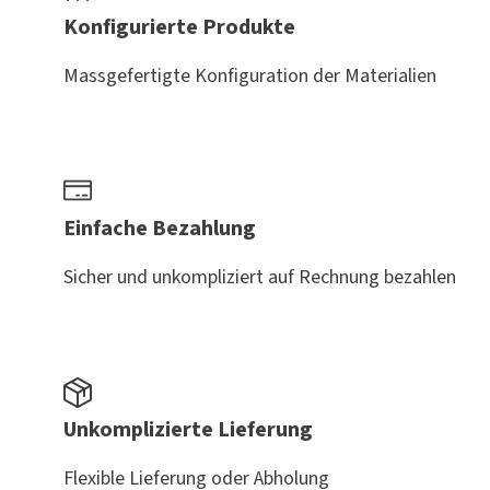
Konfigurierte Produkte
Massgefertigte Konfiguration der Materialien
Einfache Bezahlung
Sicher und unkompliziert auf Rechnung bezahlen
Unkomplizierte Lieferung
Flexible Lieferung oder Abholung