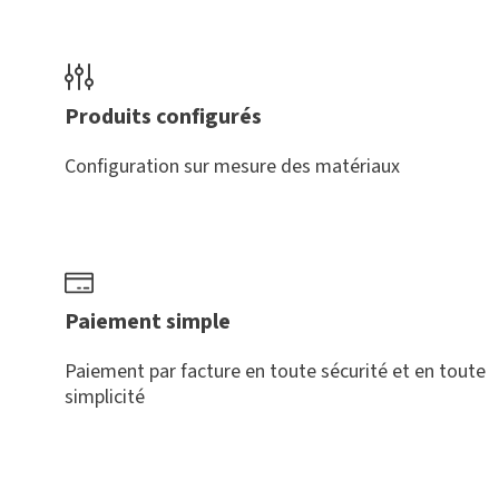
Produits configurés
Configuration sur mesure des matériaux
Paiement simple
Paiement par facture en toute sécurité et en toute
simplicité