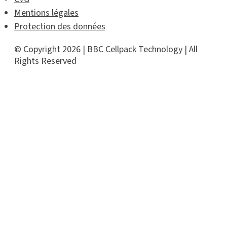
Mentions légales
Protection des données
© Copyright 2026 | BBC Cellpack Technology | All
Rights Reserved