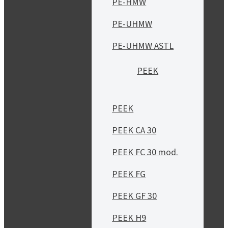
PE-HMW
PE-UHMW
PE-UHMW ASTL
PEEK
PEEK
PEEK CA 30
PEEK FC 30 mod.
PEEK FG
PEEK GF 30
PEEK H9