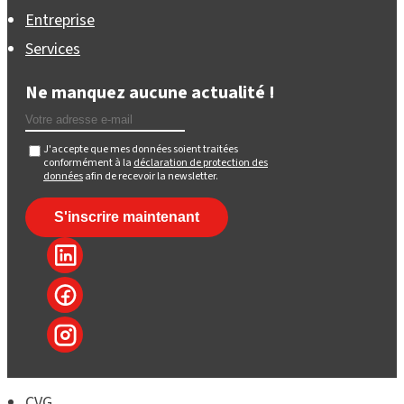
Entreprise
Services
Ne manquez aucune actualité !
J'accepte que mes données soient traitées
conformément à la
déclaration de protection des
données
afin de recevoir la newsletter.
CVG