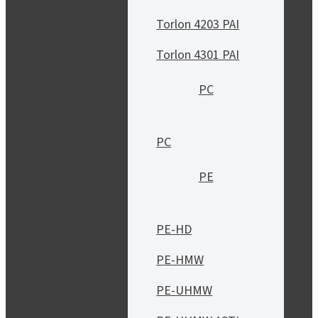
Torlon 4203 PAI
Torlon 4301 PAI
PC
PC
PE
PE-HD
PE-HMW
PE-UHMW