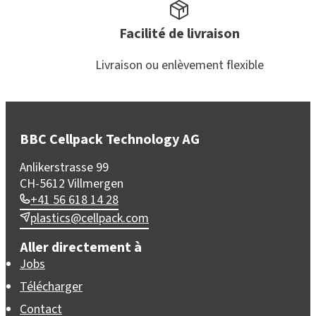
Facilité de livraison
Livraison ou enlèvement flexible
BBC Cellpack Technology AG
Anlikerstrasse 99
CH-5612 Villmergen
+41 56 618 14 28
plastics@cellpack.com
Aller directement à
Jobs
Télécharger
Contact