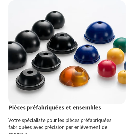
Pièces préfabriquées et ensembles
Votre spécialiste pour les pièces préfabriquées
fabriquées avec précision par enlèvement de