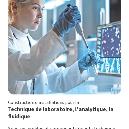
Construction d'installations pour la
Technique de laboratoire, l'analytique, la
fluidique
Sous-ensembles et composants pour la technique