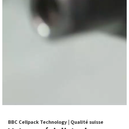
BBC Cellpack Technology | Qualité suisse