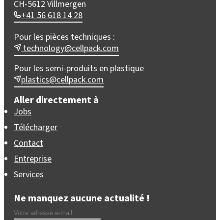
CH-5612 Villmergen
+41 56 618 14 28
Pour les pièces techniques :
technology@cellpack.com
Pour les semi-produits en plastique
plastics@cellpack.com
Aller directement à
Jobs
Télécharger
Contact
Entreprise
Services
Ne manquez aucune actualité !