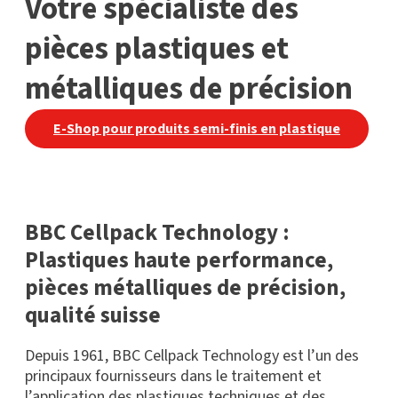
Votre spécialiste des
pièces plastiques et
métalliques de précision
E-Shop pour produits semi-finis en plastique
BBC Cellpack Technology :
Plastiques haute performance,
pièces métalliques de précision,
qualité suisse
Depuis 1961, BBC Cellpack Technology est l’un des
principaux fournisseurs dans le traitement et
l’application des plastiques techniques et des