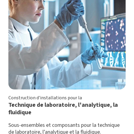
Construction d'installations pour la
Technique de laboratoire, l'analytique, la
fluidique
Sous-ensembles et composants pour la technique
de laboratoire, l’analytique et la fluidique.