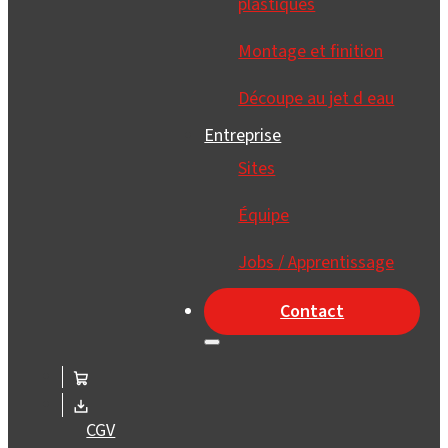
plastiques
Montage et finition
Découpe au jet d eau
Entreprise
Sites
Équipe
Jobs / Apprentissage
Contact
CGV