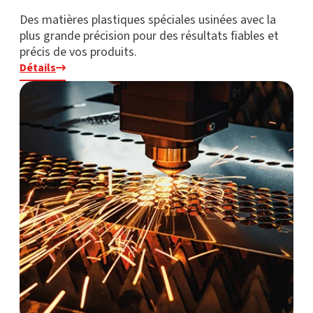
Des matières plastiques spéciales usinées avec la
plus grande précision pour des résultats fiables et
précis de vos produits.
Détails