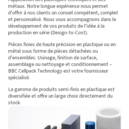
métaux. Notre longue expérience nous permet
d’offrir à nos clients un conseil compétent, complet
et personnalisé. Nous vous accompagnons dans le
développement de vos produits de l’idée à la
production en série (Design-to-Cost).
Pièces finies de haute précision en plastique ou en
métal sous forme de pièces détachées ou
d’ensembles. Usinage, finition de surface,
assemblage ou nettoyage et conditionnement –
BBC Cellpack Technology est votre fournisseur
spécialisé.
La gamme de produits semi-finis en plastique est
diversifiée et offre un large choix directement du
stock.