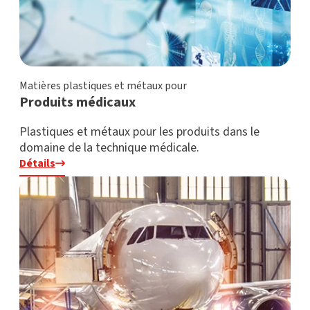
Matières plastiques et métaux pour
Produits médicaux
Plastiques et métaux pour les produits dans le
domaine de la technique médicale.
Détails