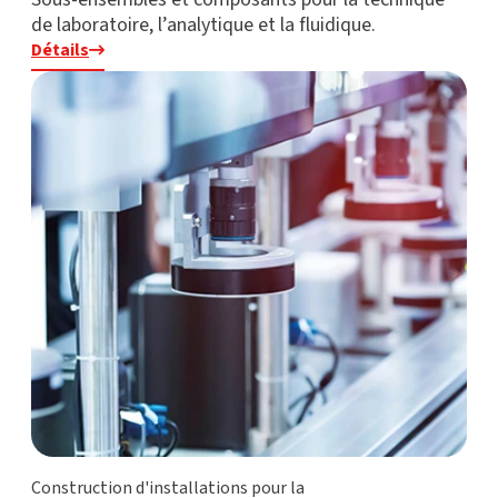
de laboratoire, l’analytique et la fluidique.
Détails
Construction d'installations pour la