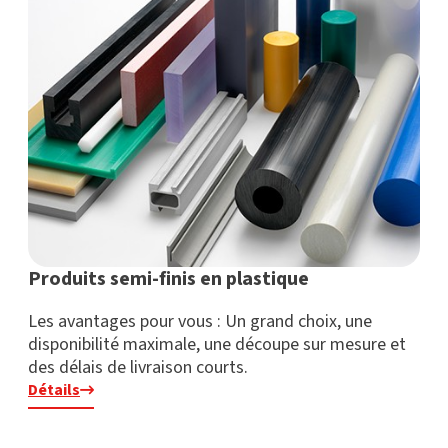
Produits semi-finis en plastique
Les avantages pour vous : Un grand choix, une
disponibilité maximale, une découpe sur mesure et
des délais de livraison courts.
Détails