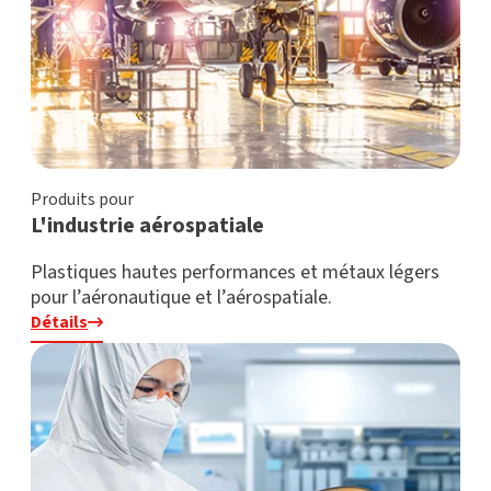
Produits pour
L'industrie aérospatiale
Plastiques hautes performances et métaux légers
pour l’aéronautique et l’aérospatiale.
Détails