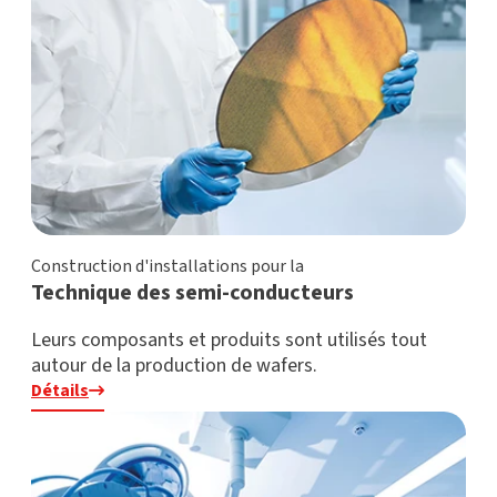
Construction d'installations pour la
Technique des semi-conducteurs
Leurs composants et produits sont utilisés tout
autour de la production de wafers.
Détails