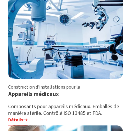
Construction d'installations pour la
Appareils médicaux
Composants pour appareils médicaux. Emballés de
manière stérile. Contrôlé ISO 13485 et FDA.
Détails