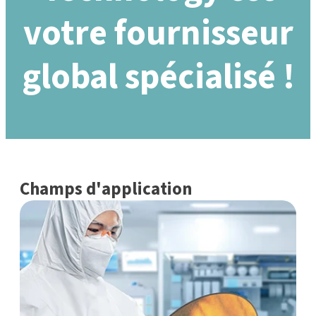
votre fournisseur
global spécialisé !
Champs d'application