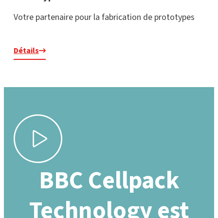
Votre partenaire pour la fabrication de prototypes
Détails
BBC Cellpack
Technology est