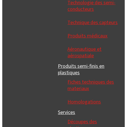
Technologie des semi-
conducteurs
Technique des capteurs
Produits médicaux
Aéronautique et
aérospatiale
Produits semi-finis en
plastiques
Fiches techniques des
materiaux
Homologations
Services
Découpes des