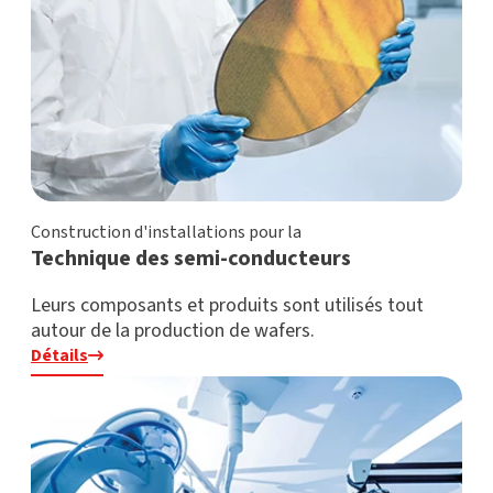
Construction d'installations pour la
Technique des semi-conducteurs
Leurs composants et produits sont utilisés tout
autour de la production de wafers.
Détails