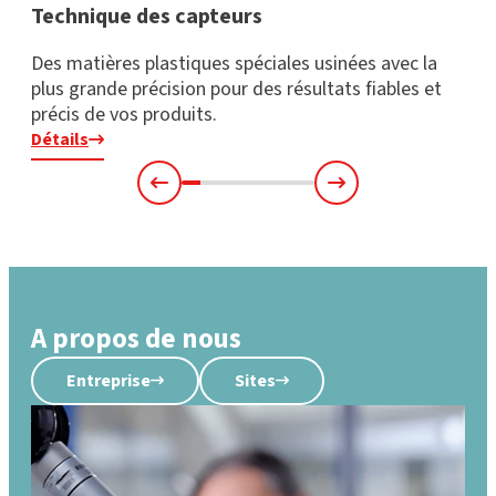
Technique des capteurs
Des matières plastiques spéciales usinées avec la
plus grande précision pour des résultats fiables et
précis de vos produits.
Détails
A propos de nous
Entreprise
Sites