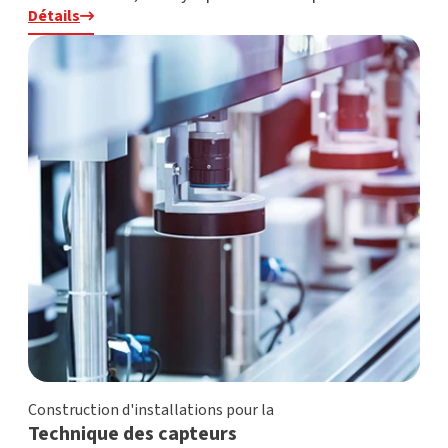
Détails
Construction d'installations pour la
Technique des capteurs