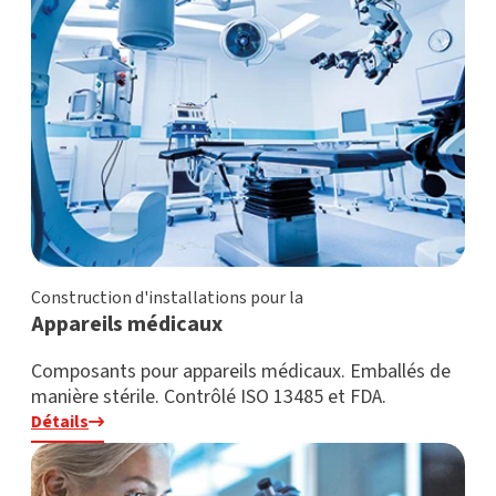
Construction d'installations pour la
Appareils médicaux
Composants pour appareils médicaux. Emballés de
manière stérile. Contrôlé ISO 13485 et FDA.
Détails