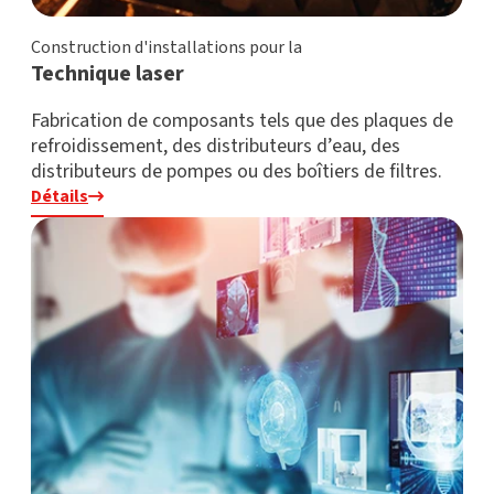
Construction d'installations pour la
Technique laser
Fabrication de composants tels que des plaques de
refroidissement, des distributeurs d’eau, des
distributeurs de pompes ou des boîtiers de filtres.
Détails