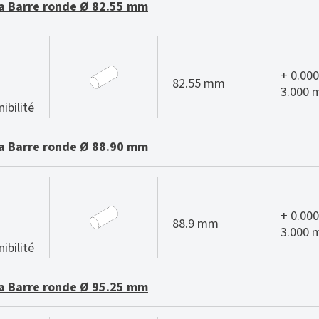
 Barre ronde Ø 82.55 mm
+ 0.000
82.55 mm
3.000
ibilité
 Barre ronde Ø 88.90 mm
+ 0.000
88.9 mm
3.000
ibilité
 Barre ronde Ø 95.25 mm