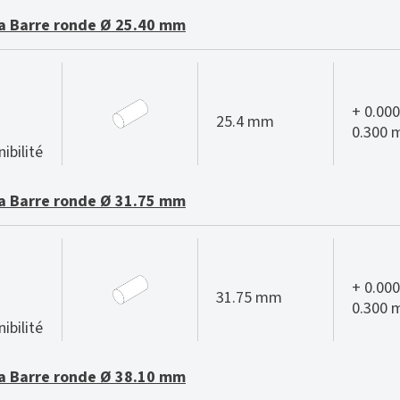
 Barre ronde Ø 25.40 mm
+ 0.000
25.4 mm
0.300
ibilité
 Barre ronde Ø 31.75 mm
+ 0.000
31.75 mm
0.300
ibilité
 Barre ronde Ø 38.10 mm