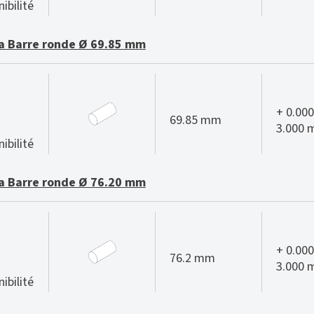
ibilité
 Barre ronde Ø 69.85 mm
+ 0.000
69.85 mm
3.000
ibilité
 Barre ronde Ø 76.20 mm
+ 0.000
76.2 mm
3.000
ibilité