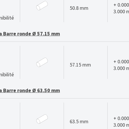
+ 0.000
50.8 mm
3.000
ibilité
 Barre ronde Ø 57.15 mm
+ 0.000
57.15 mm
3.000
ibilité
 Barre ronde Ø 63.50 mm
+ 0.000
63.5 mm
3.000