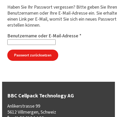
Haben Sie Ihr Passwort vergessen? Bitte geben Sie Ihren
Benutzernamen oder Ihre E-Mail-Adresse ein. Sie erhalt
einen Link per E-Mail, womit Sie sich ein neues Passwort
erstellen können.
Erforderlich
Benutzername oder E-Mail-Adresse
*
Passwort zurücksetzen
BBC Cellpack Technology AG
Anlikerstrasse 99
5612 Villmergen, Schweiz