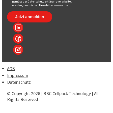
gemäss der
Datenschutzerklärung
verarbeitet
werden, um mir den Newsletter zuzusenden.
AGB
Impressum
Datenschutz
© Copyright 2026 | BBC Cellpack Technology | All
Rights Reserved